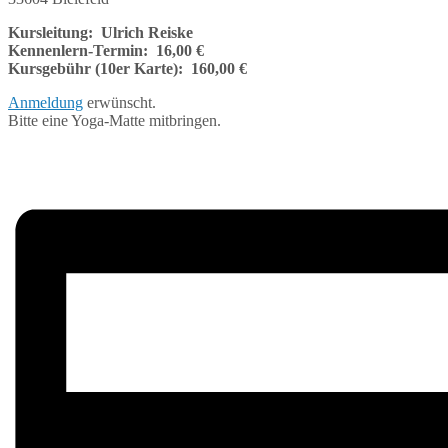
Kursleitung: Ulrich Reiske
Kennenlern-Termin: 16,00 €
Kursgebühr (10er Karte): 160,00 €
Anmeldung
erwünscht.
Bitte eine Yoga-Matte mitbringen.