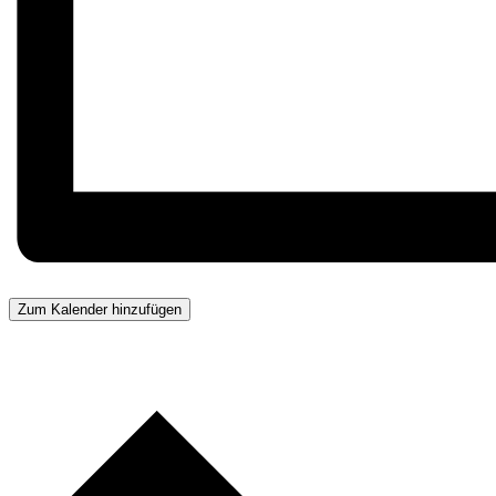
Zum Kalender hinzufügen