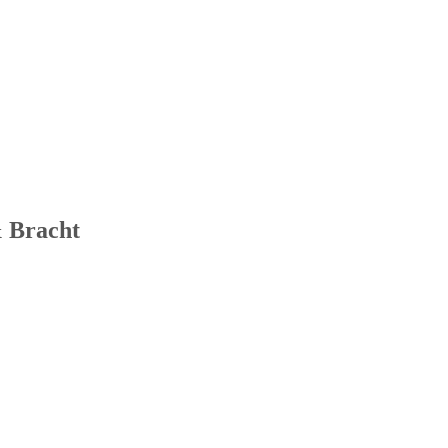
 Bracht