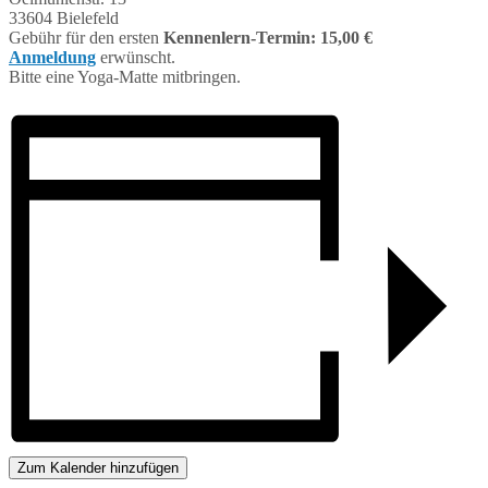
33604 Bielefeld
Gebühr für den ersten
Kennenlern-Termin: 15,00 €
Anmeldung
erwünscht.
Bitte eine Yoga-Matte mitbringen.
Zum Kalender hinzufügen