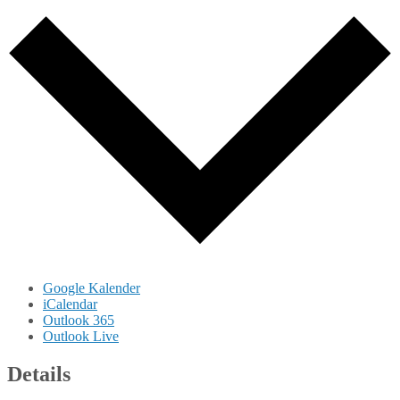
Google Kalender
iCalendar
Outlook 365
Outlook Live
Details