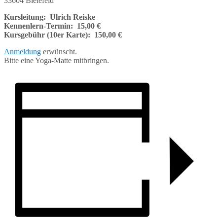
33604 Bielefeld
Kursleitung: Ulrich Reiske
Kennenlern-Termin: 15,00 €
Kursgebühr (10er Karte): 150,00 €
Anmeldung
erwünscht.
Bitte eine Yoga-Matte mitbringen.