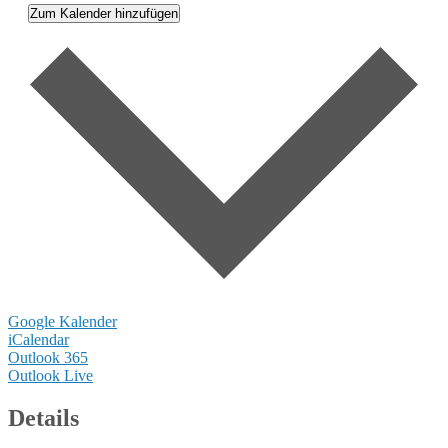
Zum Kalender hinzufügen
Google Kalender
iCalendar
Outlook 365
Outlook Live
Details