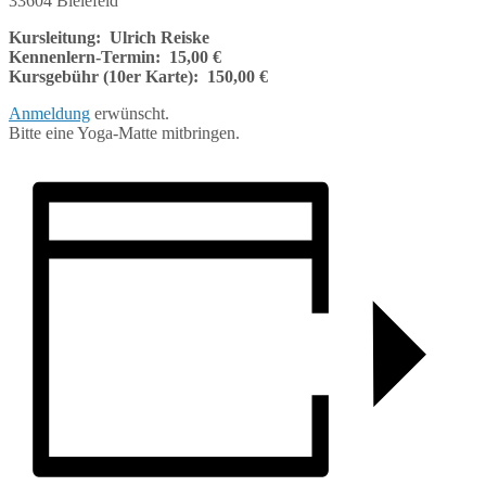
33604 Bielefeld
Kursleitung: Ulrich Reiske
Kennenlern-Termin: 15,00 €
Kursgebühr (10er Karte): 150,00 €
Anmeldung
erwünscht.
Bitte eine Yoga-Matte mitbringen.