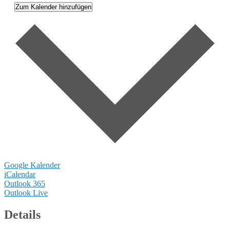
Zum Kalender hinzufügen
Google Kalender
iCalendar
Outlook 365
Outlook Live
Details