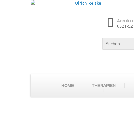
Anrufen
0521-52
HOME
THERAPIEN