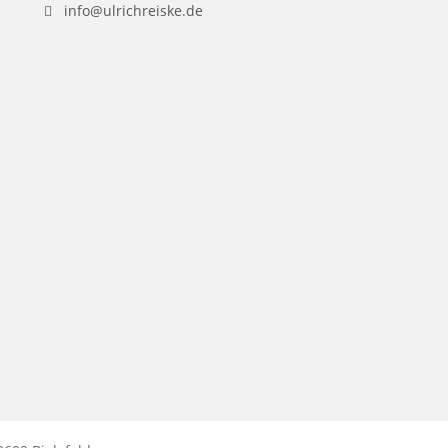
info@ulrichreiske.de