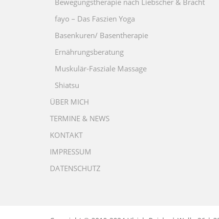
Bewegungstherapie nach Liebscher & Bracht
fayo – Das Faszien Yoga
Basenkuren/ Basentherapie
Ernährungsberatung
Muskulär-Fasziale Massage
Shiatsu
ÜBER MICH
TERMINE & NEWS
KONTAKT
IMPRESSUM
DATENSCHUTZ