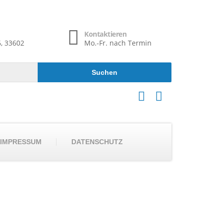
Kontaktieren
6, 33602
Mo.-Fr. nach Termin
IMPRESSUM
DATENSCHUTZ