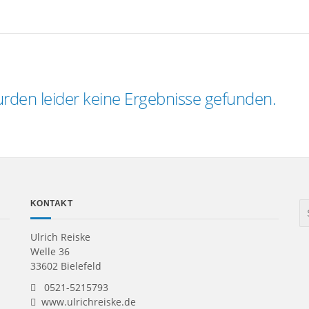
rden leider keine Ergebnisse gefunden.
KONTAKT
Ulrich Reiske
Welle 36
33602 Bielefeld
0521-5215793
www.ulrichreiske.de