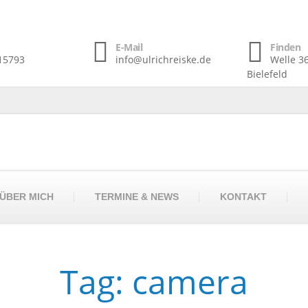
E-Mail
Finden
15793
info@ulrichreiske.de
Welle 3
Bielefeld
ÜBER MICH
TERMINE & NEWS
KONTAKT
Tag: camera