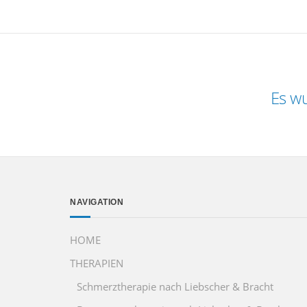
Es wu
NAVIGATION
HOME
THERAPIEN
Schmerztherapie nach Liebscher & Bracht