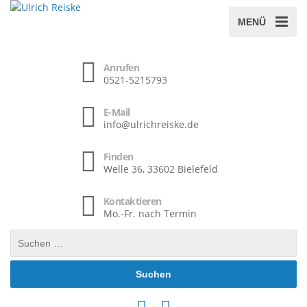
MENÜ
Anrufen
0521-5215793
E-Mail
info@ulrichreiske.de
Finden
Welle 36, 33602 Bielefeld
Kontaktieren
Mo.-Fr. nach Termin