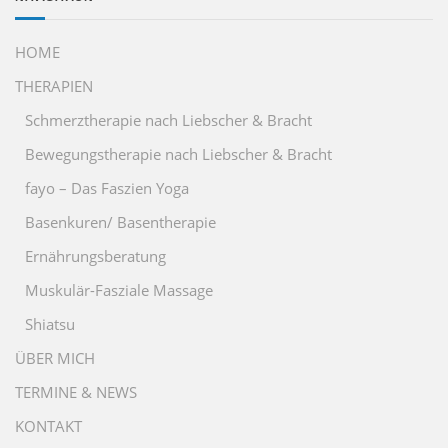
HOME
THERAPIEN
Schmerztherapie nach Liebscher & Bracht
Bewegungstherapie nach Liebscher & Bracht
fayo – Das Faszien Yoga
Basenkuren/ Basentherapie
Ernährungsberatung
Muskulär-Fasziale Massage
Shiatsu
ÜBER MICH
TERMINE & NEWS
KONTAKT