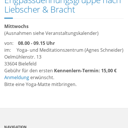
Liebscher & Bracht
Mittwochs
(Ausnahmen siehe Veranstaltungskalender)
von:
08.00 - 09.15 Uhr
im: Yoga- und Meditationszentrum (Agnes Schneider)
Oelmühlenstr. 13
33604 Bielefeld
Gebühr für den ersten
Kennenlern-Termin: 15,00 €
Anmeldung
erwünscht.
Bitte eine Yoga-Matte mitbringen.
NAVIGATION