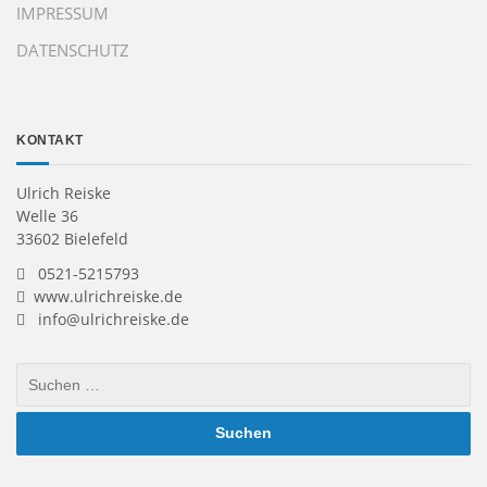
IMPRESSUM
DATENSCHUTZ
KONTAKT
Ulrich Reiske
Welle 36
33602 Bielefeld
0521-5215793
www.ulrichreiske.de
info@ulrichreiske.de